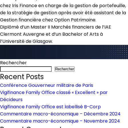
chez Iris Finance en charge de la gestion de portefeuille,
de la stratégie de gestion après avoir été assistant de la
Gestion financière chez Option Patrimoine.
Diplômé d’un Master II Marchés financiers de l’IAE
Clermont Auvergne et d’un Bachelor of Arts à
l’Université de Glasgow.
Rechercher
Rechercher
Recent Posts
Conférence Gouverneur militaire de Paris
Vigifinance Family Office classé « Excellent » par
Décideurs
Vigifinance Family Office est labellisé B-Corp
Commentaire macro-économique – Décembre 2024
Commentaire macro-économique – Novembre 2024