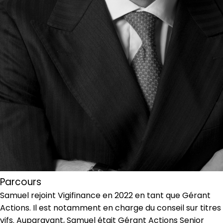
Parcours
Samuel rejoint Vigifinance en 2022 en tant que Gérant
Actions. Il est notamment en charge du conseil sur titres
vifs. Auparavant, Samuel était Gérant Actions Senior