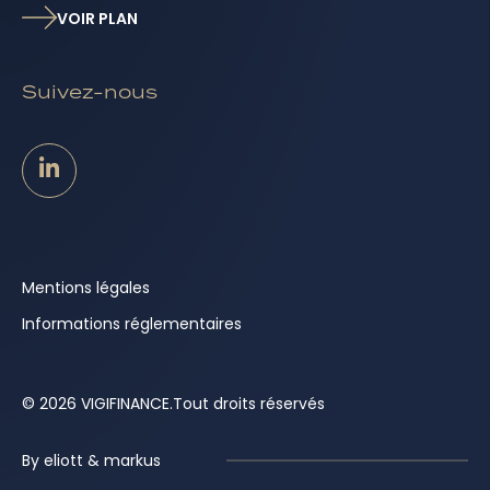
VOIR PLAN
Suivez-nous
Mentions légales
Informations réglementaires
© 2026 VIGIFINANCE.
Tout droits réservés
By eliott & markus