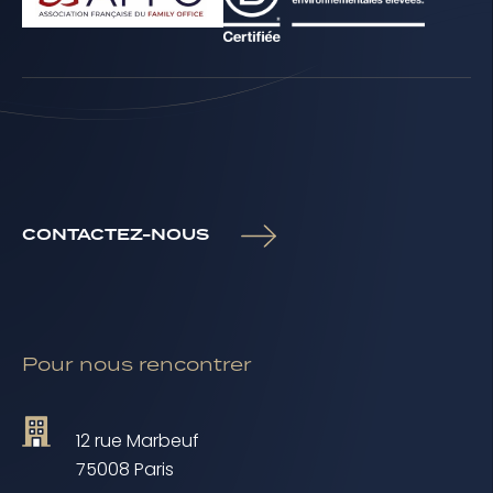
CONTACTEZ-NOUS
Pour nous rencontrer
12 rue Marbeuf
75008 Paris