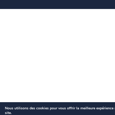
Nous utilisons des cookies pour vous offrir la meilleure expérience 
site.