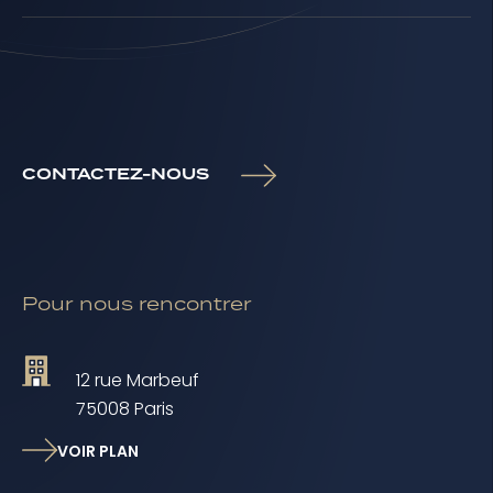
CONTACTEZ-NOUS
Pour nous rencontrer
12 rue Marbeuf
75008 Paris
VOIR PLAN